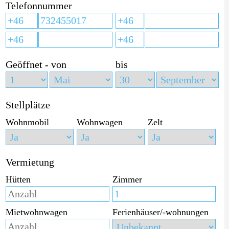
Telefonnummer
Geöffnet - von
bis
Stellplätze
Wohnmobil
Wohnwagen
Zelt
Vermietung
Hütten
Zimmer
Mietwohnwagen
Ferienhäuser/-wohnungen