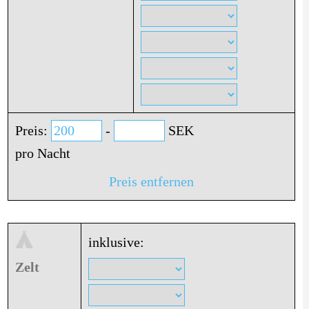
Preis:
-
SEK
pro Nacht
Preis entfernen
inklusive:
Zelt