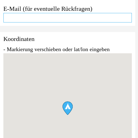
E-Mail (für eventuelle Rückfragen)
Koordinaten
- Markierung verschieben oder lat/lon eingeben