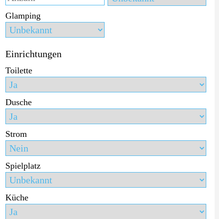
Glamping
Einrichtungen
Toilette
Dusche
Strom
Spielplatz
Küche