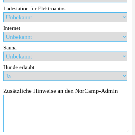
Ladestation für Elektroautos
Internet
Sauna
Hunde erlaubt
Zusätzliche Hinweise an den NorCamp-Admin