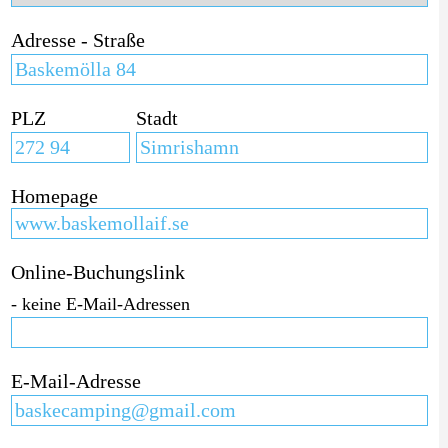
Adresse - Straße
PLZ
Stadt
Homepage
Online-Buchungslink
- keine E-Mail-Adressen
E-Mail-Adresse