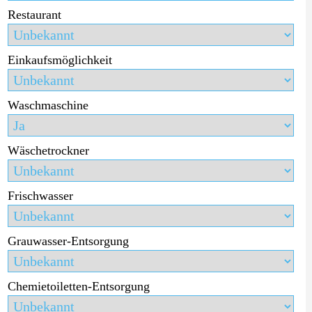
Restaurant
Einkaufsmöglichkeit
Waschmaschine
Wäschetrockner
Frischwasser
Grauwasser-Entsorgung
Chemietoiletten-Entsorgung