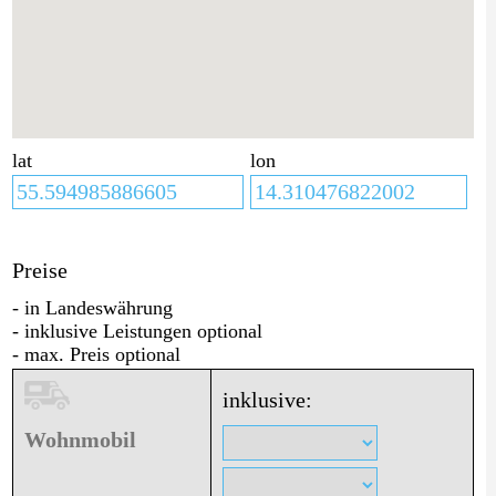
lat
lon
Preise
- in Landeswährung
- inklusive Leistungen optional
- max. Preis optional
inklusive:
Wohnmobil