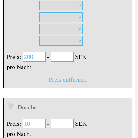
Preis:
-
SEK
pro Nacht
Preis entfernen
Dusche
Preis:
-
SEK
pro Nacht