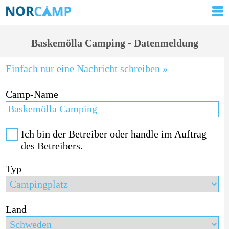
Baskemölla Camping - Datenmeldung
Einfach nur eine Nachricht schreiben »
Camp-Name
Ich bin der Betreiber oder handle im Auftrag
des Betreibers.
Typ
Land