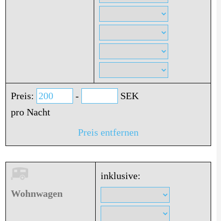
Preis:
-
SEK
pro Nacht
Preis entfernen
inklusive:
Wohnwagen