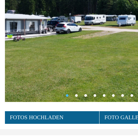
FOTOS HOCHLADEN
FOTO GALLE