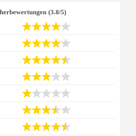
herbewertungen (3.8/5)