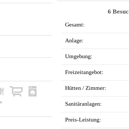
6 Besuc
Gesamt:
Anlage:
Umgebung:
Freizeitangebot:
Hütten / Zimmer:
Sanitäranlagen:
Preis-Leistung: