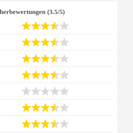
herbewertungen (3.5/5)