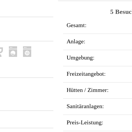
5 Besuc
Gesamt:
Anlage:
Umgebung:
Freizeitangebot:
Hütten / Zimmer:
Sanitäranlagen:
Preis-Leistung: