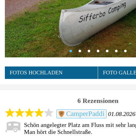
FOTOS HOCHLADEN
FOTO GALLE
6 Rezensionen
CamperPaddi
01.08.2026 
Schön angelegter Platz am Fluss mit sehr l
Man hört die Schnellstraße.