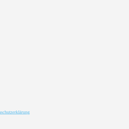
schutzerklärung