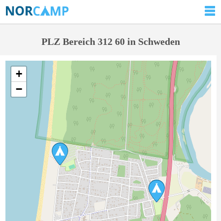
PLZ Bereich 312 60 in Schweden
+
−