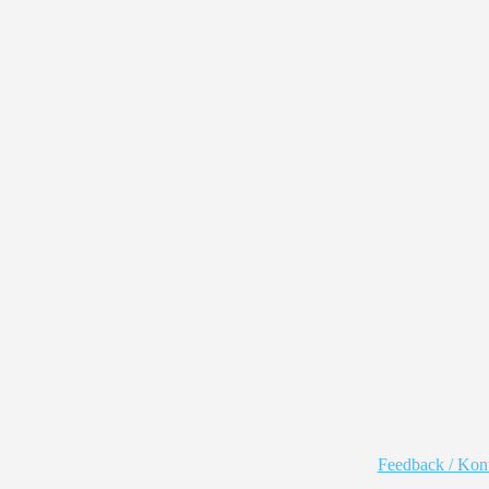
Feedback / Kon