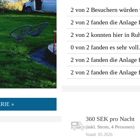
2 von 2 Besuchern würden
2 von 2 fanden die Anlage 
2 von 2 konnten hier in Ru
0 von 2 fanden es sehr voll
2 von 2 fanden die Anlage f
2 von 2 fanden die Anlage
RIE »
360 SEK pro Nacht
(inkl. Strom, 4 Personen)
Stand: 05.2026