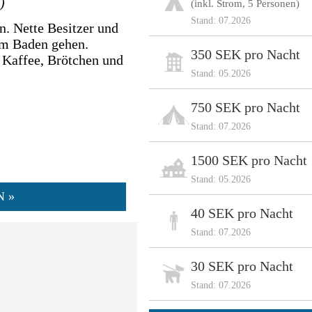
)
(inkl. Strom, 5 Personen)
Stand: 07.2026
n. Nette Besitzer und
zum Baden gehen.
350 SEK pro Nacht
 Kaffee, Brötchen und
Stand: 05.2026
750 SEK pro Nacht
Stand: 07.2026
1500 SEK pro Nacht
Stand: 05.2026
N »
40 SEK pro Nacht
Stand: 07.2026
30 SEK pro Nacht
Stand: 07.2026