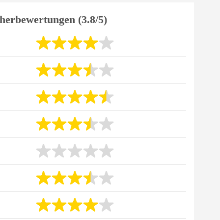
herbewertungen (3.8/5)