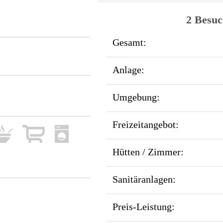
2 Besuc
Gesamt:
Anlage:
Umgebung:
Freizeitangebot:
Hütten / Zimmer:
Sanitäranlagen:
Preis-Leistung: