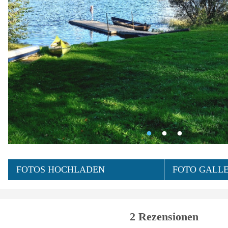
FOTOS HOCHLADEN
FOTO GALLE
2 Rezensionen