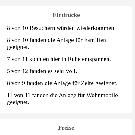
Eindrücke
8 von 10 Besuchern würden wiederkommen.
8 von 10 fanden die Anlage für Familien
geeignet.
7 von 11 konnten hier in Ruhe entspannen.
5 von 12 fanden es sehr voll.
8 von 9 fanden die Anlage für Zelte geeignet.
11 von 11 fanden die Anlage für Wohnmobile
geeignet.
Preise