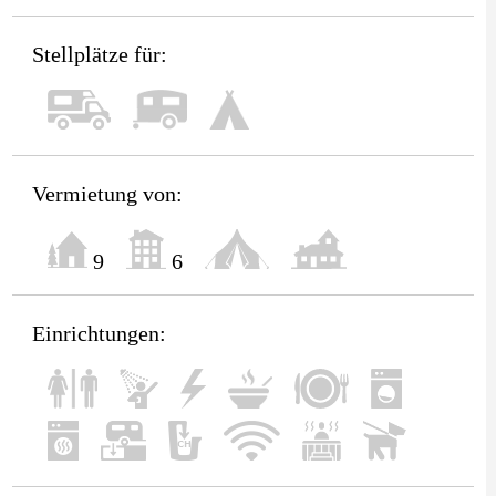
Stellplätze für:
Vermietung von:
9
6
Einrichtungen: