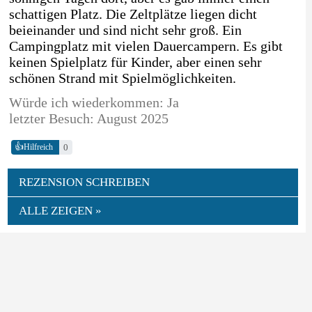
schattigen Platz. Die Zeltplätze liegen dicht
beieinander und sind nicht sehr groß. Ein
Campingplatz mit vielen Dauercampern. Es gibt
keinen Spielplatz für Kinder, aber einen sehr
schönen Strand mit Spielmöglichkeiten.
Würde ich wiederkommen: Ja
letzter Besuch: August 2025
👍
0
Hilfreich
REZENSION SCHREIBEN
ALLE ZEIGEN »