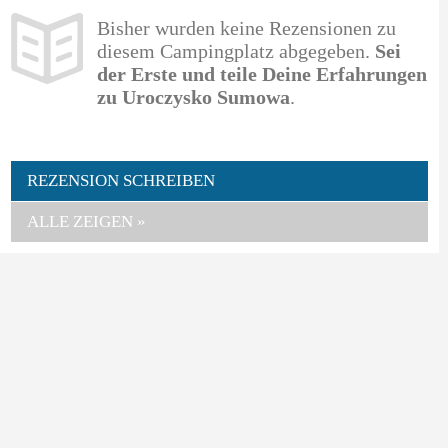
Bisher wurden keine Rezensionen zu
diesem Campingplatz abgegeben.
Sei
der Erste und teile Deine Erfahrungen
zu Uroczysko Sumowa
.
REZENSION SCHREIBEN
ALLE ZEIGEN »