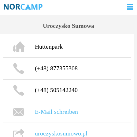
Uroczysko Sumowa
Hüttenpark
(+48) 877355308
(+48) 505142240
E-Mail schreiben
uroczyskosumowo.pl