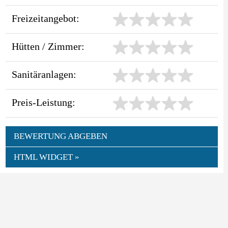
Freizeitangebot:
Hütten / Zimmer:
Sanitäranlagen:
Preis-Leistung:
BEWERTUNG ABGEBEN
HTML WIDGET »