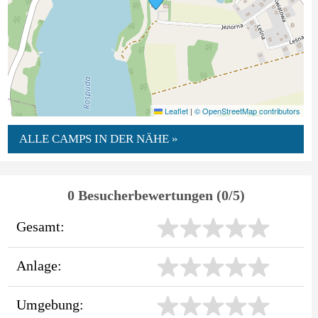
Leaflet
|
© OpenStreetMap contributors
ALLE CAMPS IN DER NÄHE »
0 Besucherbewertungen (0/5)
Gesamt:
Anlage:
Umgebung: