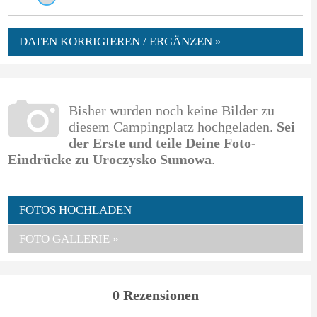
DATEN KORRIGIEREN / ERGÄNZEN »
Bisher wurden noch keine Bilder zu
diesem Campingplatz hochgeladen.
Sei
der Erste und teile Deine Foto-
Eindrücke zu Uroczysko Sumowa
.
FOTOS HOCHLADEN
FOTO GALLERIE »
0 Rezensionen