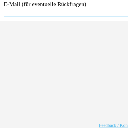
E-Mail (für eventuelle Rückfragen)
Feedback / Kon