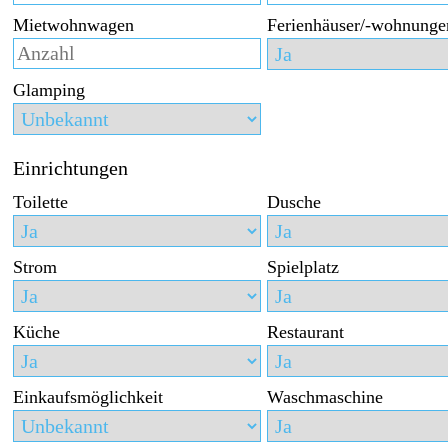
Mietwohnwagen
Ferienhäuser/-wohnunge
Glamping
Einrichtungen
Toilette
Dusche
Strom
Spielplatz
Küche
Restaurant
Einkaufsmöglichkeit
Waschmaschine