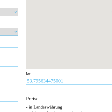
lat
Preise
- in Landeswährung