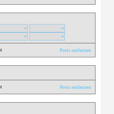
t
Preis entfernen
t
Preis entfernen