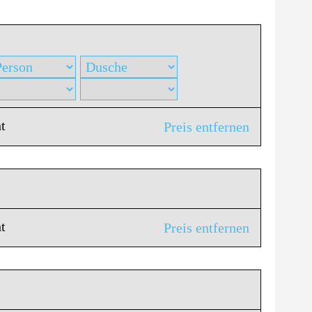
t
Preis entfernen
t
Preis entfernen