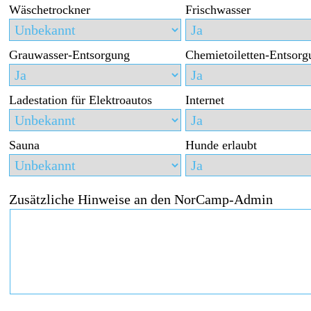
Wäschetrockner
Frischwasser
Grauwasser-Entsorgung
Chemietoiletten-Entsorg
Ladestation für Elektroautos
Internet
Sauna
Hunde erlaubt
Zusätzliche Hinweise an den NorCamp-Admin