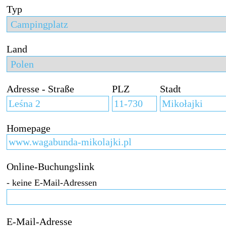
Typ
Land
Adresse - Straße
PLZ
Stadt
Homepage
Online-Buchungslink
- keine E-Mail-Adressen
E-Mail-Adresse