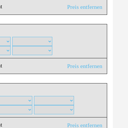
t
Preis entfernen
t
Preis entfernen
t
Preis entfernen