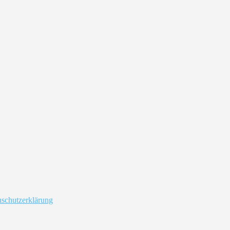
schutzerklärung