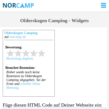
Olderskogen Camping - Widgets
Olderskogen Camping
auf
norcamp.de
Füge diesen HTML Code auf Deiner Webseite ein: