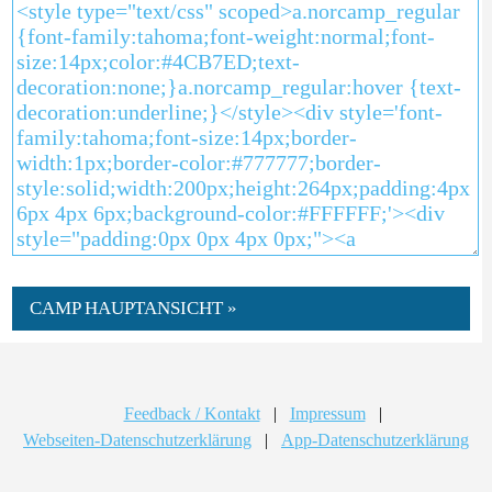
CAMP HAUPTANSICHT »
Feedback / Kontakt
|
Impressum
|
Webseiten-Datenschutzerklärung
|
App-Datenschutzerklärung