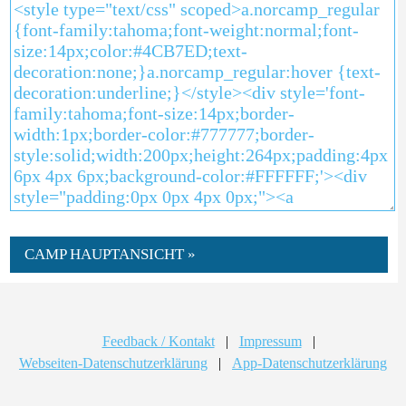
CAMP HAUPTANSICHT »
Feedback / Kontakt
|
Impressum
|
Webseiten-Datenschutzerklärung
|
App-Datenschutzerklärung