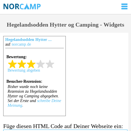
Hegelandsodden Hytter og Camping - Widgets
Hegelandsodden Hytter ...
auf
norcamp.de
Füge diesen HTML Code auf Deiner Webseite ein: