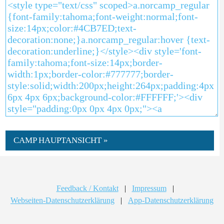
CAMP HAUPTANSICHT »
Feedback / Kontakt
|
Impressum
|
Webseiten-Datenschutzerklärung
|
App-Datenschutzerklärung