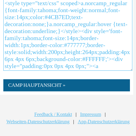
CAMP HAUPTANSICHT »
Feedback / Kontakt
|
Impressum
|
Webseiten-Datenschutzerklärung
|
App-Datenschutzerklärung