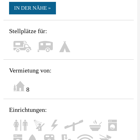
IN DER NÄHE »
Stellplätze für:
Vermietung von:
8
Einrichtungen: