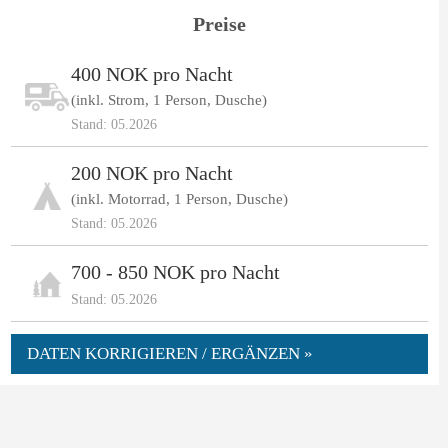
Preise
400 NOK pro Nacht
(inkl. Strom, 1 Person, Dusche)
Stand: 05.2026
200 NOK pro Nacht
(inkl. Motorrad, 1 Person, Dusche)
Stand: 05.2026
700 - 850 NOK pro Nacht
Stand: 05.2026
DATEN KORRIGIEREN / ERGÄNZEN »