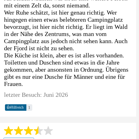
mit einem Zelt da, sonst niemand.
Wer Ruhe schätzt, ist hier genau richtig. Wer
hingegen einen etwas belebteren Campingplatz
bevorzugt, ist hier nicht richtig. Er liegt im Wald
in der Nähe des Zentrums, was man vom
Campingplatz aus jedoch nicht sehen kann. Auch
der Fjord ist nicht zu sehen.
Die Küche ist klein, aber es ist alles vorhanden.
Toiletten und Duschen sind etwas in die Jahre
gekommen, aber ansonsten in Ordnung. Übrigens
gibt es nur eine Dusche für Männer und eine für
Frauen.
letzter Besuch: Juni 2026
👍
1
Hilfreich