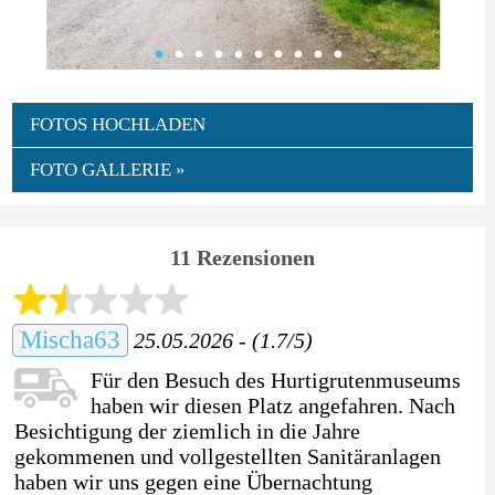
FOTOS HOCHLADEN
FOTO GALLERIE »
11 Rezensionen
Mischa63
25.05.2026 - (1.7/5)
Für den Besuch des Hurtigrutenmuseums
haben wir diesen Platz angefahren. Nach
Besichtigung der ziemlich in die Jahre
gekommenen und vollgestellten Sanitäranlagen
haben wir uns gegen eine Übernachtung