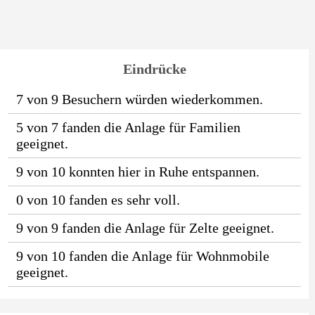
Eindrücke
7 von 9 Besuchern würden wiederkommen.
5 von 7 fanden die Anlage für Familien
geeignet.
9 von 10 konnten hier in Ruhe entspannen.
0 von 10 fanden es sehr voll.
9 von 9 fanden die Anlage für Zelte geeignet.
9 von 10 fanden die Anlage für Wohnmobile
geeignet.