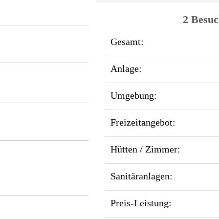
2 Besuc
Gesamt:
Anlage:
Umgebung:
Freizeitangebot:
Hütten / Zimmer:
Sanitäranlagen:
Preis-Leistung: