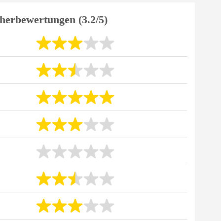
herbewertungen (3.2/5)