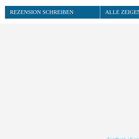
REZENSION SCHREIBEN
ALLE ZEIGE