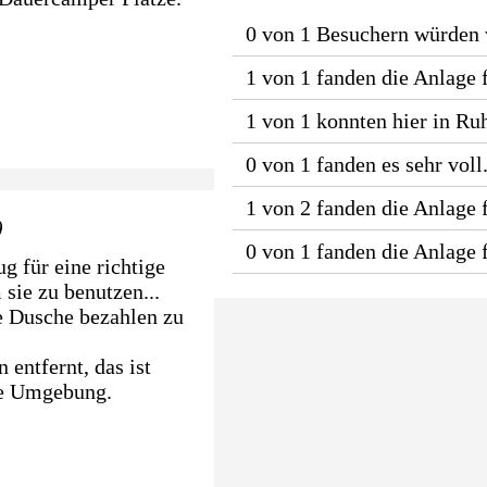
0 von 1 Besuchern würden
1 von 1 fanden die Anlage 
1 von 1 konnten hier in Ru
0 von 1 fanden es sehr voll
1 von 2 fanden die Anlage f
)
0 von 1 fanden die Anlage
g für eine richtige
sie zu benutzen...
te Dusche bezahlen zu
 entfernt, das ist
ige Umgebung.