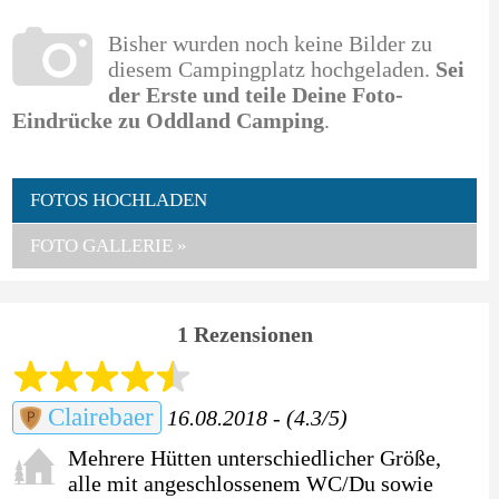
Bisher wurden noch keine Bilder zu
diesem Campingplatz hochgeladen.
Sei
der Erste und teile Deine Foto-
Eindrücke zu Oddland Camping
.
FOTOS HOCHLADEN
FOTO GALLERIE »
1 Rezensionen
Clairebaer
16.08.2018 - (4.3/5)
Mehrere Hütten unterschiedlicher Größe,
alle mit angeschlossenem WC/Du sowie