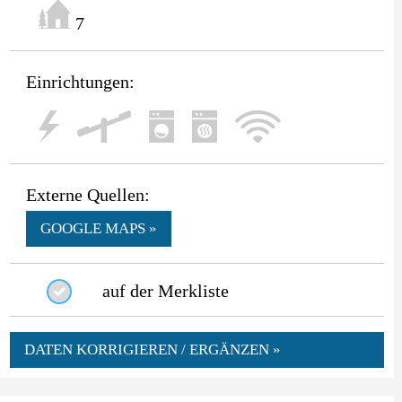
7
Einrichtungen:
Externe Quellen:
GOOGLE MAPS »
auf der Merkliste
DATEN KORRIGIEREN / ERGÄNZEN »