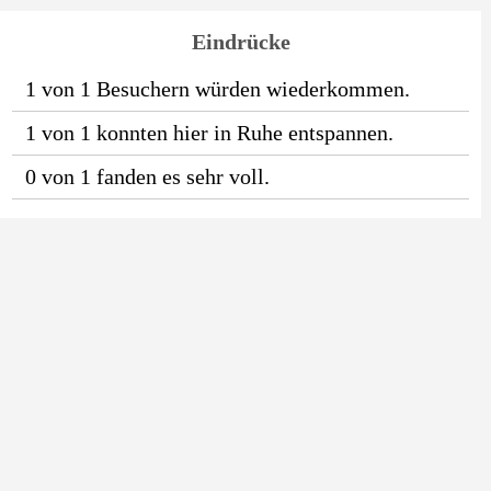
Eindrücke
1 von 1 Besuchern würden wiederkommen.
1 von 1 konnten hier in Ruhe entspannen.
0 von 1 fanden es sehr voll.