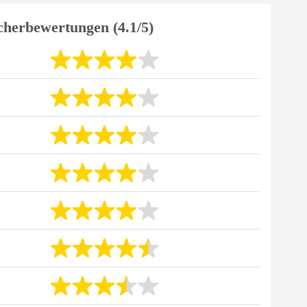
cherbewertungen (4.1/5)