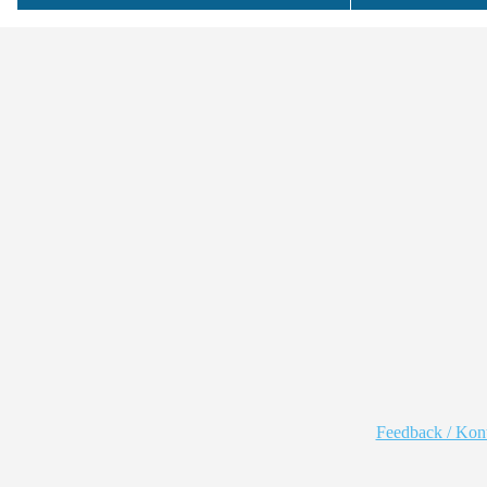
Feedback / Kon