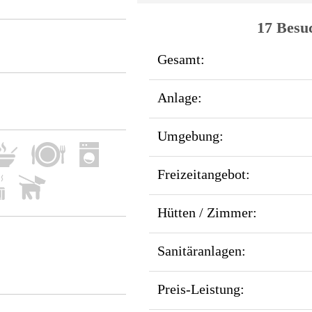
17 Besu
Gesamt:
Anlage:
Umgebung:
Freizeitangebot:
Hütten / Zimmer:
Sanitäranlagen:
Preis-Leistung: