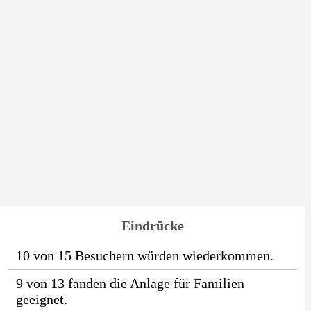
Eindrücke
10 von 15 Besuchern würden wiederkommen.
9 von 13 fanden die Anlage für Familien
geeignet.