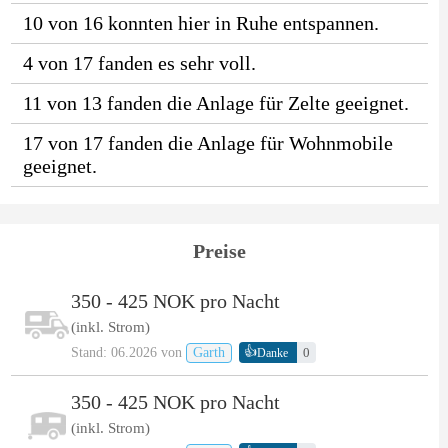
10 von 16 konnten hier in Ruhe entspannen.
4 von 17 fanden es sehr voll.
11 von 13 fanden die Anlage für Zelte geeignet.
17 von 17 fanden die Anlage für Wohnmobile
geeignet.
Preise
350 - 425 NOK pro Nacht
(inkl. Strom)
👍
Stand: 06.2026 von
Garth
0
Danke
350 - 425 NOK pro Nacht
(inkl. Strom)