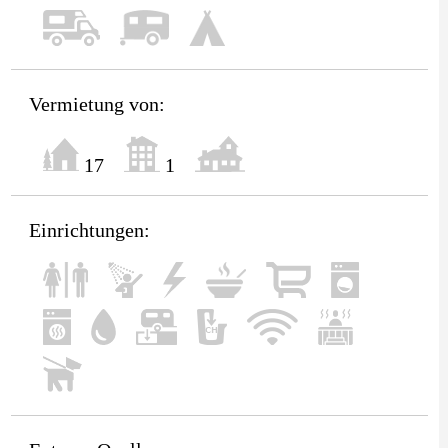
Vermietung von:
17
1
Einrichtungen: