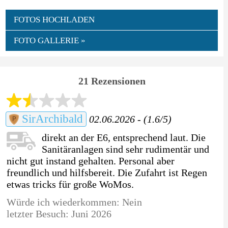
FOTOS HOCHLADEN
FOTO GALLERIE »
21 Rezensionen
SirArchibald
02.06.2026 - (1.6/5)
direkt an der E6, entsprechend laut. Die
Sanitäranlagen sind sehr rudimentär und
nicht gut instand gehalten. Personal aber
freundlich und hilfsbereit. Die Zufahrt ist Regen
etwas tricks für große WoMos.
Würde ich wiederkommen: Nein
letzter Besuch: Juni 2026