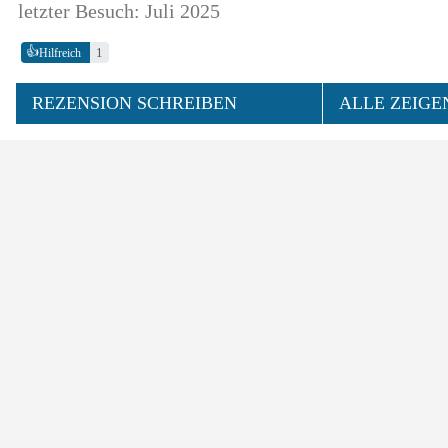
letzter Besuch: Juli 2025
👍
1
Hilfreich
REZENSION SCHREIBEN
ALLE ZEIGE