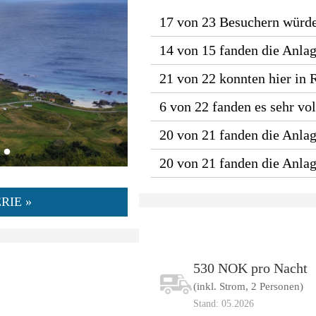
17 von 23 Besuchern wür
14 von 15 fanden die Anlag
21 von 22 konnten hier in 
6 von 22 fanden es sehr vol
20 von 21 fanden die Anlage
20 von 21 fanden die Anla
RIE »
530 NOK pro Nacht
(inkl. Strom, 2 Personen)
Stand: 05.2026