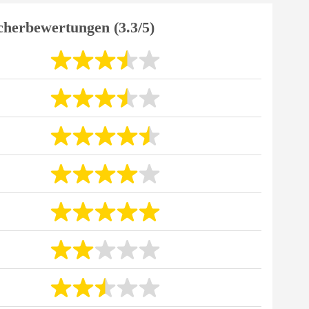
cherbewertungen (3.3/5)