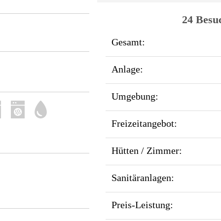
24 Besu
Gesamt:
Anlage:
Umgebung:
Freizeitangebot:
Hütten / Zimmer:
Sanitäranlagen:
Preis-Leistung: