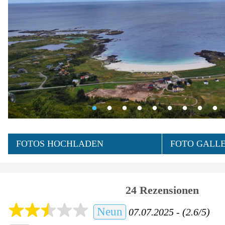
FOTOS HOCHLADEN
FOTO GALLE
24 Rezensionen
Neun
07.07.2025 - (2.6/5)