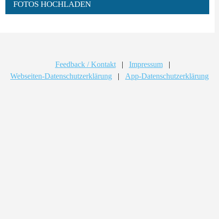
FOTOS HOCHLADEN
Feedback / Kontakt
|
Impressum
|
Webseiten-Datenschutzerklärung
|
App-Datenschutzerklärung