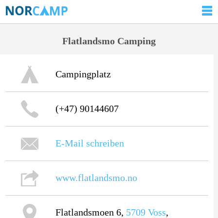
Flatlandsmo Camping
Campingplatz
(+47) 90144607
E-Mail schreiben
www.flatlandsmo.no
Flatlandsmoen 6,
5709
Voss
,