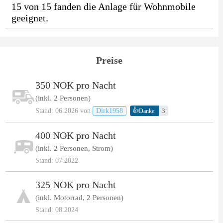
15 von 15 fanden die Anlage für Wohnmobile
geeignet.
Preise
350 NOK pro Nacht
(inkl. 2 Personen)
👍
Stand: 06.2026 von
Dirk1958
3
Danke
400 NOK pro Nacht
(inkl. 2 Personen, Strom)
Stand: 07.2022
325 NOK pro Nacht
(inkl. Motorrad, 2 Personen)
Stand: 08.2024