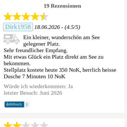
19 Rezensionen
Dirk1958
18.06.2026 - (4.5/5)
Ein kleiner, wunderschön am See
gelegener Platz.
Sehr freundlicher Empfang.
Mit etwas Glück ein Platz direkt am See zu
bekommen.
Stellplatz kostete heute 350 NoK, herrlich heisse
Dusche 7 Minuten 10 NoK
Würde ich wiederkommen: Ja
letzter Besuch: Juni 2026
👍
1
Hilfreich