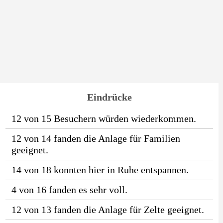
Eindrücke
12 von 15 Besuchern würden wiederkommen.
12 von 14 fanden die Anlage für Familien
geeignet.
14 von 18 konnten hier in Ruhe entspannen.
4 von 16 fanden es sehr voll.
12 von 13 fanden die Anlage für Zelte geeignet.