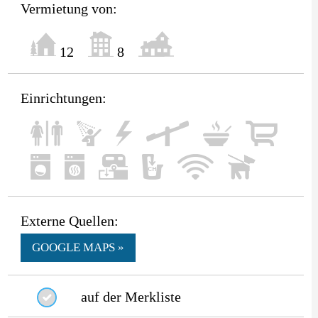
Vermietung von:
12
8
Einrichtungen:
Externe Quellen:
GOOGLE MAPS »
auf der Merkliste