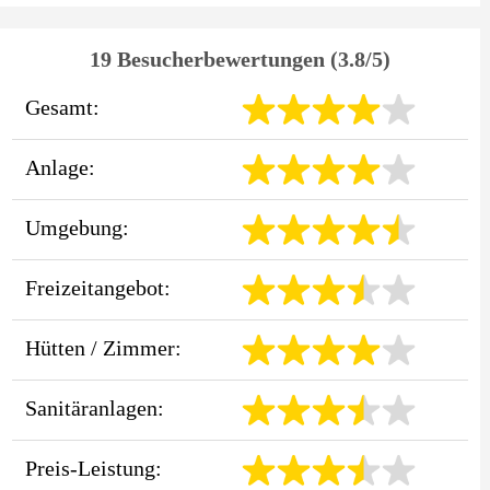
19 Besucherbewertungen (3.8/5)
Gesamt:
Anlage:
Umgebung:
Freizeitangebot:
Hütten / Zimmer:
Sanitäranlagen:
Preis-Leistung: