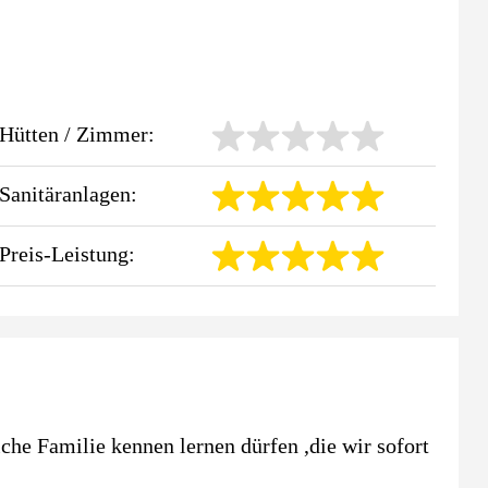
Hütten / Zimmer:
Sanitäranlagen:
Preis-Leistung:
iche Familie kennen lernen dürfen ,die wir sofort