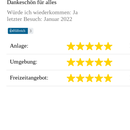
Dankeschön für alles
Würde ich wiederkommen: Ja
letzter Besuch: Januar 2022
👍
3
Hilfreich
Anlage:
Umgebung:
Freizeitangebot: