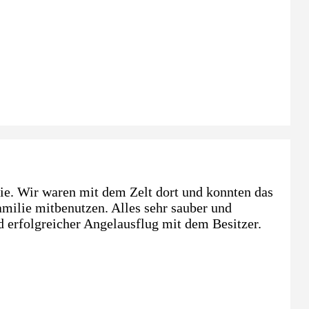
ie. Wir waren mit dem Zelt dort und konnten das
ilie mitbenutzen. Alles sehr sauber und
nd erfolgreicher Angelausflug mit dem Besitzer.