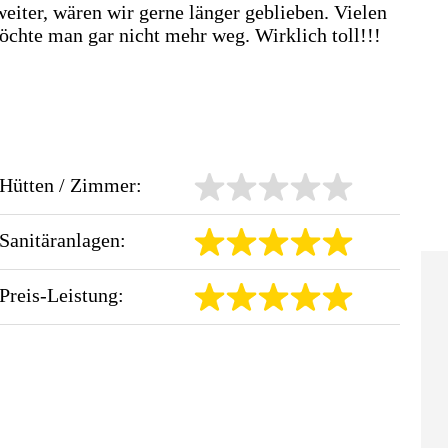
eiter, wären wir gerne länger geblieben. Vielen
chte man gar nicht mehr weg. Wirklich toll!!!
Hütten / Zimmer:
Sanitäranlagen:
Preis-Leistung: