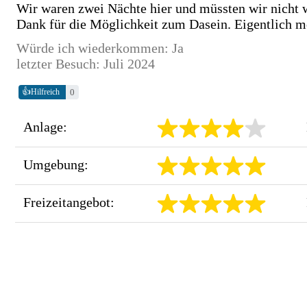
Wir waren zwei Nächte hier und müssten wir nicht w
Dank für die Möglichkeit zum Dasein. Eigentlich mö
Würde ich wiederkommen: Ja
letzter Besuch: Juli 2024
👍
0
Hilfreich
Anlage:
Umgebung:
Freizeitangebot: