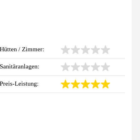
Hütten / Zimmer:
Sanitäranlagen:
Preis-Leistung: