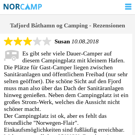
Tafjord Båthamn og Camping - Rezensionen
Susan
10.08.2018
Es gibt sehr viele Dauer-Camper auf
diesem Campingplatz mit kleinem Hafen.
Die Plätze für Gast-Camper liegen zwischen
Sanitäranlagen und öffentlichem Freibad (nur sehr
selten geöffnet). Die schöne Sicht auf den Fjord
muss man also über das Dach der Sanitäranlagen
hinweg genießen. Neben dem Campingplatz ist ein
großes Strom-Werk, welches die Aussicht nicht
schöner macht.
Der Campingplatz ist ok, aber es fehlt das
freundliche "Norwegen-Flair".
Einkaufsmöglichkeiten sind fußläufig erreichbar.