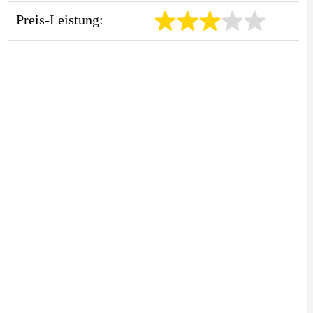
Preis-Leistung: