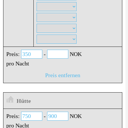
Preis:
-
NOK
pro Nacht
Preis entfernen
Hütte
Preis:
-
NOK
pro Nacht