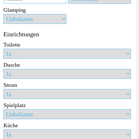
Glamping
Einrichtungen
Toilette
Dusche
Strom
Spielplatz
Küche