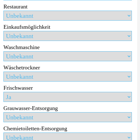
Restaurant
Einkaufsmöglichkeit
Waschmaschine
Wäschetrockner
Frischwasser
Grauwasser-Entsorgung
Chemietoiletten-Entsorgung