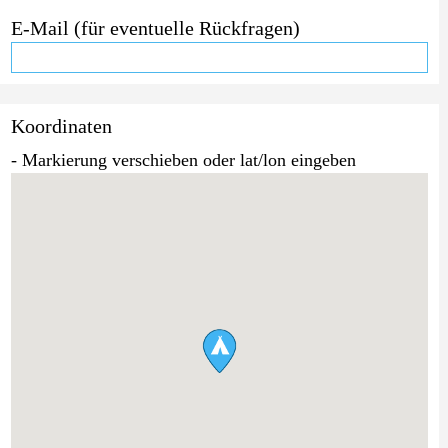
E-Mail (für eventuelle Rückfragen)
Koordinaten
- Markierung verschieben oder lat/lon eingeben