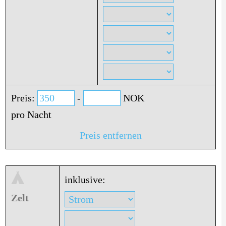
Preis:
-
NOK
pro Nacht
Preis entfernen
inklusive:
Zelt