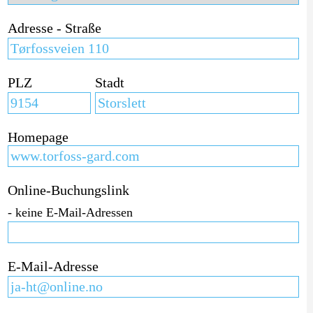
Adresse - Straße
PLZ
Stadt
Homepage
Online-Buchungslink
- keine E-Mail-Adressen
E-Mail-Adresse