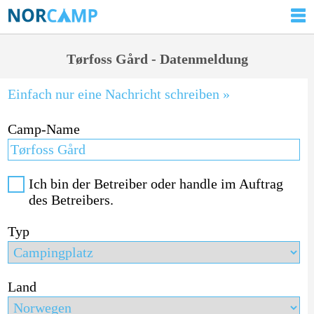
Tørfoss Gård - Datenmeldung
Einfach nur eine Nachricht schreiben »
Camp-Name
Ich bin der Betreiber oder handle im Auftrag
des Betreibers.
Typ
Land