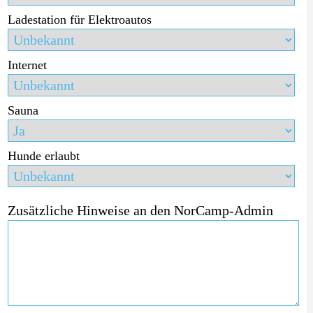
Ladestation für Elektroautos
Internet
Sauna
Hunde erlaubt
Zusätzliche Hinweise an den NorCamp-Admin