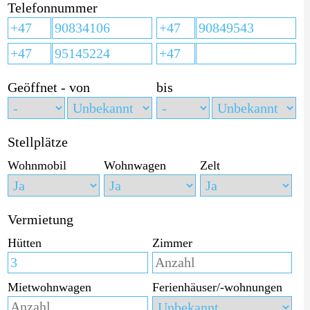
Telefonnummer
Geöffnet - von
bis
Stellplätze
Wohnmobil
Wohnwagen
Zelt
Vermietung
Hütten
Zimmer
Mietwohnwagen
Ferienhäuser/-wohnungen