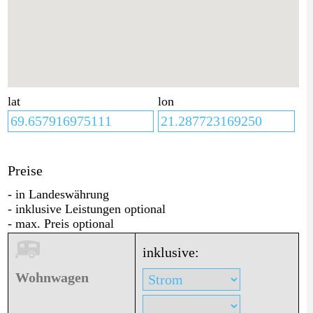
lat
lon
Preise
- in Landeswährung
- inklusive Leistungen optional
- max. Preis optional
inklusive:
Wohnwagen