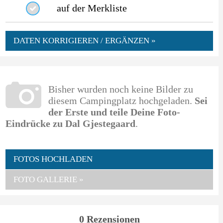
auf der Merkliste
DATEN KORRIGIEREN / ERGÄNZEN »
Bisher wurden noch keine Bilder zu
diesem Campingplatz hochgeladen.
Sei
der Erste und teile Deine Foto-
Eindrücke zu Dal Gjestegaard
.
FOTOS HOCHLADEN
FOTO GALLERIE »
0 Rezensionen