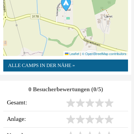
Leaflet
|
© OpenStreetMap contributors
ALLE CAMPS IN DER NÄHE »
0 Besucherbewertungen (0/5)
Gesamt:
Anlage: