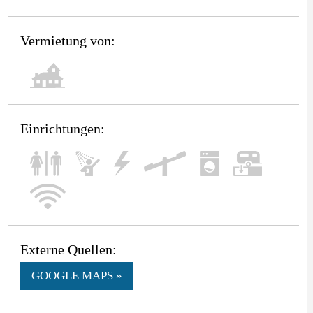
Vermietung von:
Einrichtungen:
Externe Quellen:
GOOGLE MAPS »