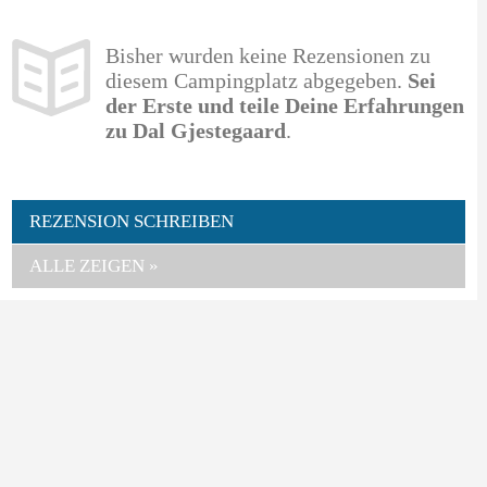
Bisher wurden keine Rezensionen zu
diesem Campingplatz abgegeben.
Sei
der Erste und teile Deine Erfahrungen
zu Dal Gjestegaard
.
REZENSION SCHREIBEN
ALLE ZEIGEN »