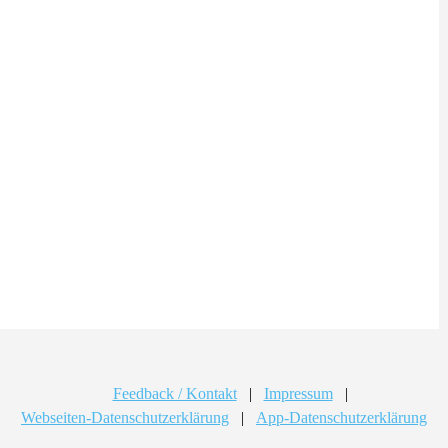
Feedback / Kontakt
|
Impressum
|
Webseiten-Datenschutzerklärung
|
App-Datenschutzerklärung