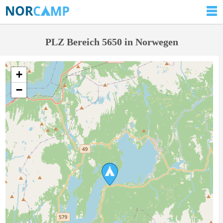
PLZ Bereich 5650 in Norwegen
+
−