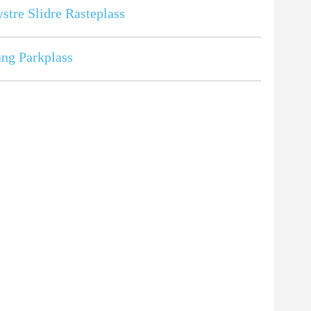
stre Slidre Rasteplass
ng Parkplass