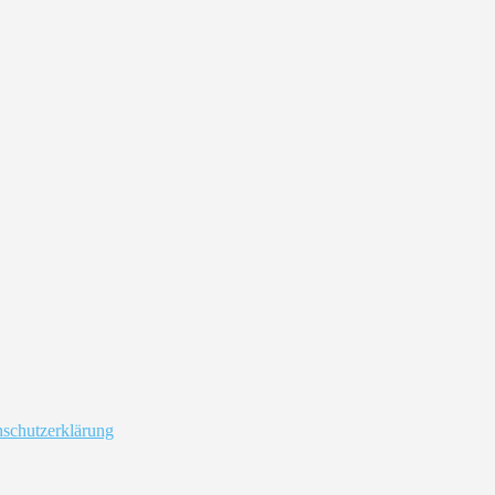
schutzerklärung