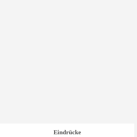
Eindrücke