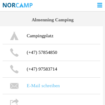
Almenning Camping
Campingplatz
(+47) 57854850
(+47) 97583714
E-Mail schreiben