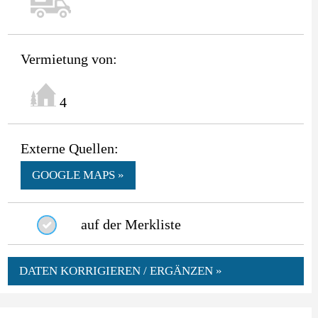
Vermietung von:
4
Externe Quellen:
GOOGLE MAPS »
auf der Merkliste
DATEN KORRIGIEREN / ERGÄNZEN »