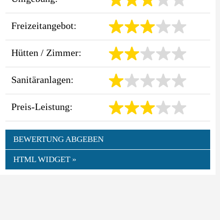
Freizeitangebot:
Hütten / Zimmer:
Sanitäranlagen:
Preis-Leistung:
BEWERTUNG ABGEBEN
HTML WIDGET »