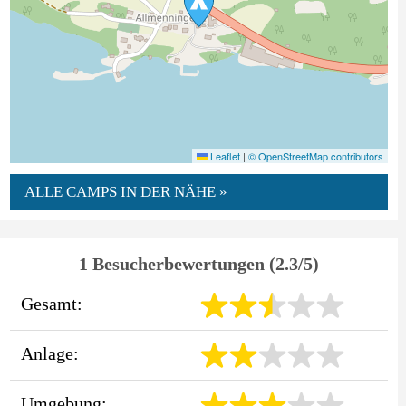
Leaflet
|
© OpenStreetMap contributors
ALLE CAMPS IN DER NÄHE »
1 Besucherbewertungen (2.3/5)
Gesamt:
Anlage:
Umgebung: