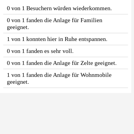
0 von 1 Besuchern würden wiederkommen.
0 von 1 fanden die Anlage für Familien
geeignet.
1 von 1 konnten hier in Ruhe entspannen.
0 von 1 fanden es sehr voll.
0 von 1 fanden die Anlage für Zelte geeignet.
1 von 1 fanden die Anlage für Wohnmobile
geeignet.