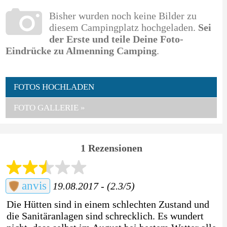
Bisher wurden noch keine Bilder zu
diesem Campingplatz hochgeladen.
Sei
der Erste und teile Deine Foto-
Eindrücke zu Almenning Camping
.
FOTOS HOCHLADEN
FOTO GALLERIE »
1 Rezensionen
anvis
19.08.2017 - (2.3/5)
Die Hütten sind in einem schlechten Zustand und
die Sanitäranlagen sind schrecklich. Es wundert