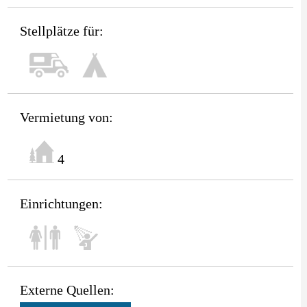
Stellplätze für:
Vermietung von:
4
Einrichtungen:
Externe Quellen: