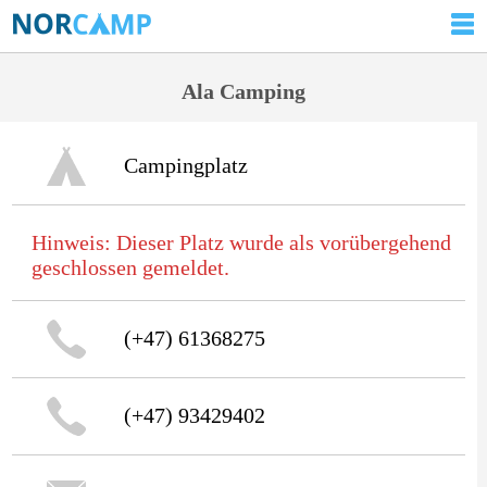
Ala Camping
Campingplatz
Hinweis: Dieser Platz wurde als vorübergehend
geschlossen gemeldet.
(+47) 61368275
(+47) 93429402