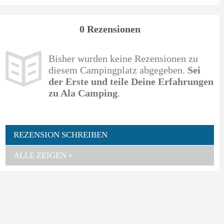
0 Rezensionen
Bisher wurden keine Rezensionen zu
diesem Campingplatz abgegeben.
Sei
der Erste und teile Deine Erfahrungen
zu Ala Camping
.
REZENSION SCHREIBEN
ALLE ZEIGEN »