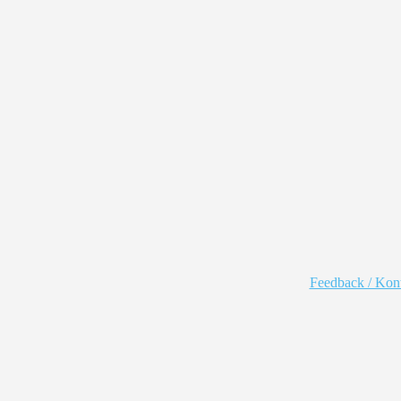
Feedback / Kon