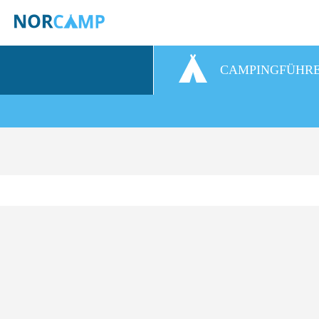
CAMPINGFÜHR