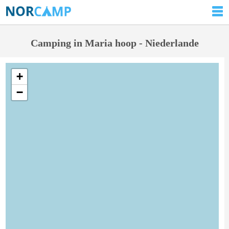
Camping in Maria hoop - Niederlande
+
−