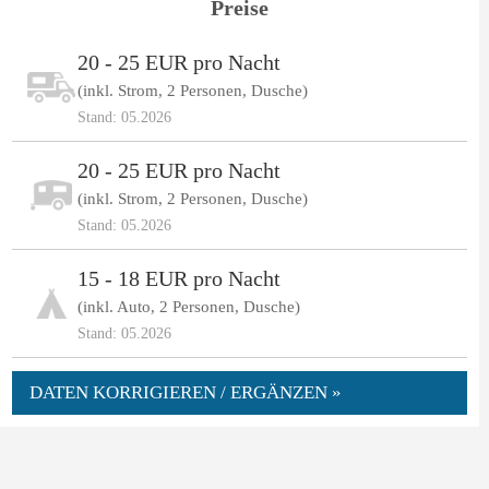
Preise
20 - 25 EUR pro Nacht
(inkl. Strom, 2 Personen, Dusche)
Stand: 05.2026
20 - 25 EUR pro Nacht
(inkl. Strom, 2 Personen, Dusche)
Stand: 05.2026
15 - 18 EUR pro Nacht
(inkl. Auto, 2 Personen, Dusche)
Stand: 05.2026
DATEN KORRIGIEREN / ERGÄNZEN »