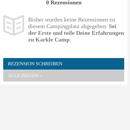
0 Rezensionen
Bisher wurden keine Rezensionen zu
diesem Campingplatz abgegeben.
Sei
der Erste und teile Deine Erfahrungen
zu Karkle Camp
.
REZENSION SCHREIBEN
ALLE ZEIGEN »