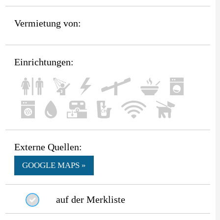
Vermietung von:
Einrichtungen:
Externe Quellen:
GOOGLE MAPS »
auf der Merkliste