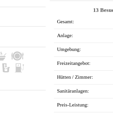
13 Besu
Gesamt:
Anlage:
Umgebung:
Freizeitangebot:
Hütten / Zimmer:
Sanitäranlagen:
Preis-Leistung: