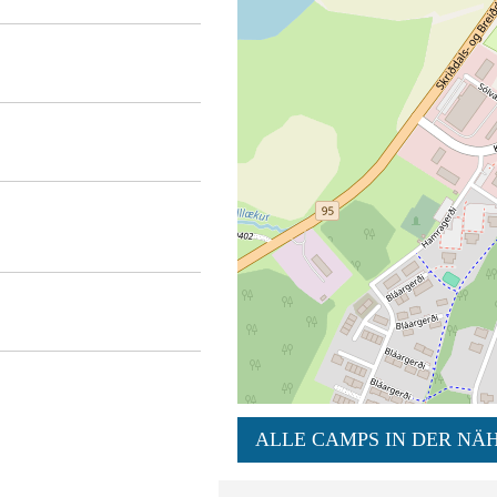
ALLE CAMPS IN DER NÄH