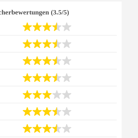
cherbewertungen (3.5/5)