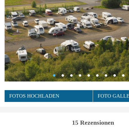
FOTOS HOCHLADEN
FOTO GALLE
15 Rezensionen