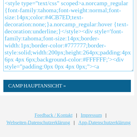
CAMP HAUPTANSICHT »
Feedback / Kontakt
|
Impressum
|
Webseiten-Datenschutzerklärung
|
App-Datenschutzerklärung