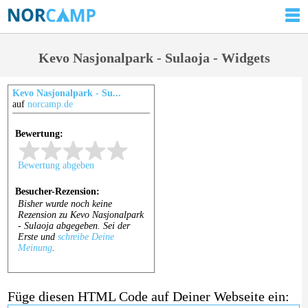
Kevo Nasjonalpark - Sulaoja - Widgets
Kevo Nasjonalpark - Su...
auf
norcamp.de
Füge diesen HTML Code auf Deiner Webseite ein: