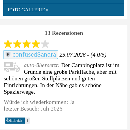
FOTO GALLERIE »
13 Rezensionen
confusedSandra
25.07.2026 - (4.0/5)
auto-übersetzt:
Der Campingplatz ist im
Grunde eine große Parkfläche, aber mit
schönen großen Stellplätzen und guten
Einrichtungen. In der Nähe gab es schöne
Spazierwege.
Würde ich wiederkommen: Ja
letzter Besuch: Juli 2026
👍
1
Hilfreich