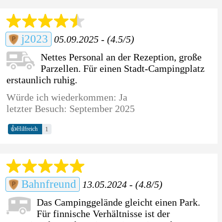
j2023
05.09.2025 - (4.5/5)
Nettes Personal an der Rezeption, große
Parzellen. Für einen Stadt-Campingplatz
erstaunlich ruhig.
Würde ich wiederkommen: Ja
letzter Besuch: September 2025
👍
1
Hilfreich
Bahnfreund
13.05.2024 - (4.8/5)
Das Campinggelände gleicht einen Park.
Für finnische Verhältnisse ist der