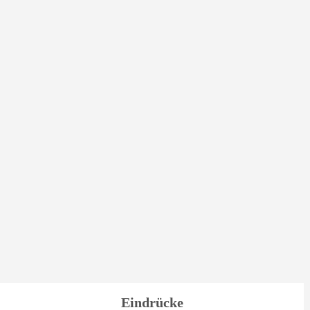
Eindrücke