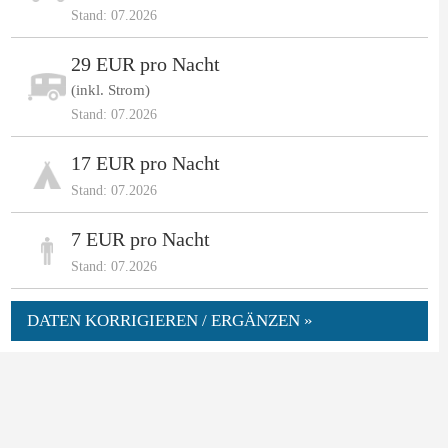
Stand: 07.2026
29 EUR pro Nacht
(inkl. Strom)
Stand: 07.2026
17 EUR pro Nacht
Stand: 07.2026
7 EUR pro Nacht
Stand: 07.2026
DATEN KORRIGIEREN / ERGÄNZEN »