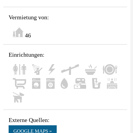
Vermietung von:
46
Einrichtungen:
Externe Quellen:
GOOGLE MAPS »