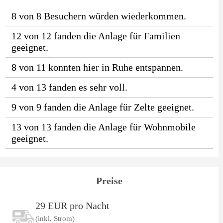
8 von 8 Besuchern würden wiederkommen.
12 von 12 fanden die Anlage für Familien
geeignet.
8 von 11 konnten hier in Ruhe entspannen.
4 von 13 fanden es sehr voll.
9 von 9 fanden die Anlage für Zelte geeignet.
13 von 13 fanden die Anlage für Wohnmobile
geeignet.
Preise
29 EUR pro Nacht
(inkl. Strom)