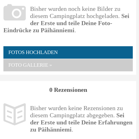
Bisher wurden noch keine Bilder zu
diesem Campingplatz hochgeladen.
Sei
der Erste und teile Deine Foto-
Eindrücke zu Päihänniemi
.
FOTOS HOCHLADEN
FOTO GALLERIE »
0 Rezensionen
Bisher wurden keine Rezensionen zu
diesem Campingplatz abgegeben.
Sei
der Erste und teile Deine Erfahrungen
zu Päihänniemi
.