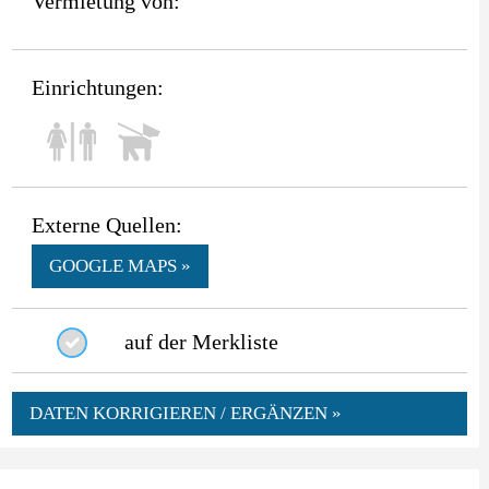
Vermietung von:
Einrichtungen:
Externe Quellen:
GOOGLE MAPS »
auf der Merkliste
DATEN KORRIGIEREN / ERGÄNZEN »