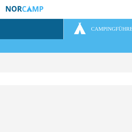
CAMPINGFÜHR