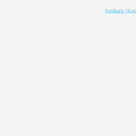
Feedback / Kon