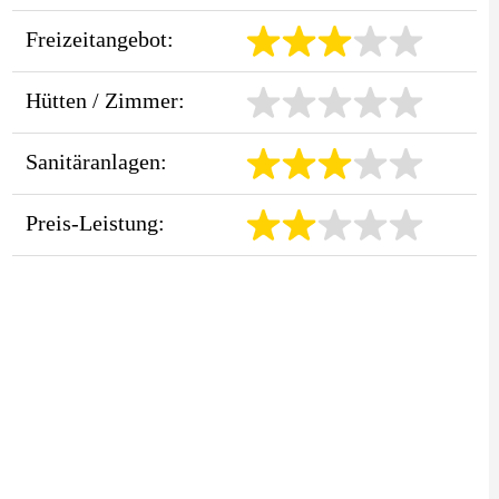
Freizeitangebot:
Hütten / Zimmer:
Sanitäranlagen:
Preis-Leistung: