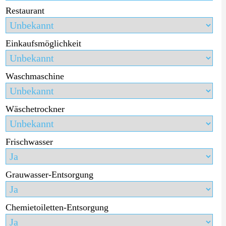
Restaurant
Einkaufsmöglichkeit
Waschmaschine
Wäschetrockner
Frischwasser
Grauwasser-Entsorgung
Chemietoiletten-Entsorgung