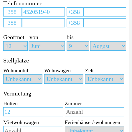
Telefonnummer
Geöffnet - von
bis
Stellplätze
Wohnmobil
Wohnwagen
Zelt
Vermietung
Hütten
Zimmer
Mietwohnwagen
Ferienhäuser/-wohnungen