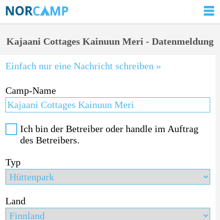
Kajaani Cottages Kainuun Meri - Datenmeldung
Einfach nur eine Nachricht schreiben »
Camp-Name
Ich bin der Betreiber oder handle im Auftrag
des Betreibers.
Typ
Land