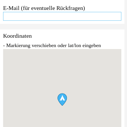
E-Mail (für eventuelle Rückfragen)
Koordinaten
- Markierung verschieben oder lat/lon eingeben