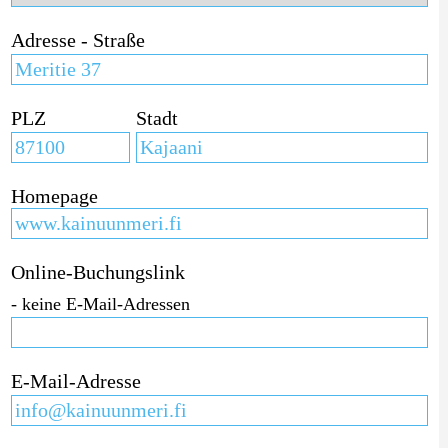
Adresse - Straße
PLZ
Stadt
Homepage
Online-Buchungslink
- keine E-Mail-Adressen
E-Mail-Adresse