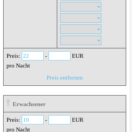
Preis:
-
EUR
pro Nacht
Preis entfernen
Erwachsener
Preis:
-
EUR
pro Nacht