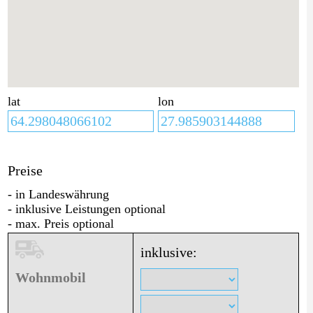
lat
lon
Preise
- in Landeswährung
- inklusive Leistungen optional
- max. Preis optional
inklusive:
Wohnmobil