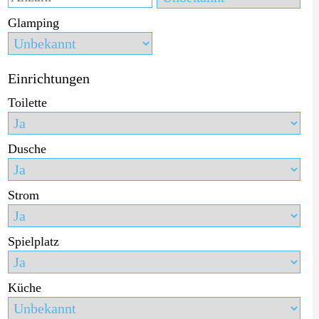
Glamping
Einrichtungen
Toilette
Dusche
Strom
Spielplatz
Küche