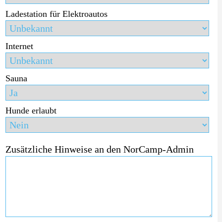
Ladestation für Elektroautos
Internet
Sauna
Hunde erlaubt
Zusätzliche Hinweise an den NorCamp-Admin