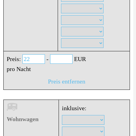
Preis:
-
EUR
pro Nacht
Preis entfernen
inklusive:
Wohnwagen