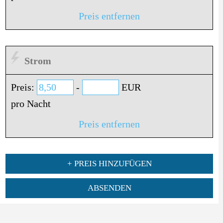
Preis entfernen
Strom
Preis:
-
EUR
pro Nacht
Preis entfernen
+ PREIS HINZUFÜGEN
ABSENDEN