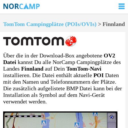
TomTom Campingplätze (POIs/OVIs)
> Finnland
Über die in der Download-Box angebotene
OV2
Datei
kannst Du alle NorCamp Campingplätze des
Landes
Finnland
auf Dein
TomTom-Navi
installieren. Die Datei enthält aktuelle
POI
Daten
mit den Namen und Telefonnummern der Plätze.
Die zusätzlich aufgelistete BMP Datei kann bei der
Installation als Symbol auf dem Navi-Gerät
verwendet werden.