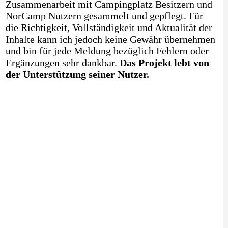
Zusammenarbeit mit Campingplatz Besitzern und
NorCamp Nutzern gesammelt und gepflegt. Für
die Richtigkeit, Vollständigkeit und Aktualität der
Inhalte kann ich jedoch keine Gewähr übernehmen
und bin für jede Meldung bezüglich Fehlern oder
Ergänzungen sehr dankbar.
Das Projekt lebt von
der Unterstützung seiner Nutzer.