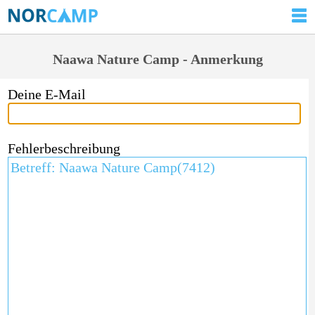
Naawa Nature Camp - Anmerkung
Deine E-Mail
Fehlerbeschreibung