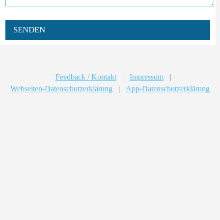
SENDEN
Feedback / Kontakt
|
Impressum
|
Webseiten-Datenschutzerklärung
|
App-Datenschutzerklärung