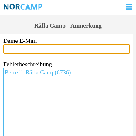
Rälla Camp - Anmerkung
Deine E-Mail
Fehlerbeschreibung