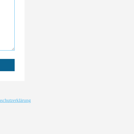
schutzerklärung