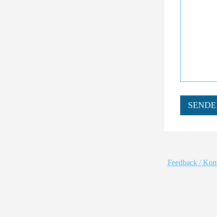
SENDE
Feedback / Kon