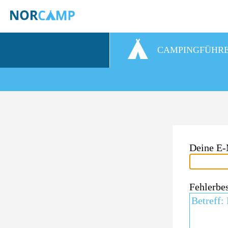
CAMPINGFÜHR
Deine E-
Fehlerbe