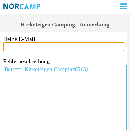
Kirketeigen Camping - Anmerkung
Deine E-Mail
Fehlerbeschreibung