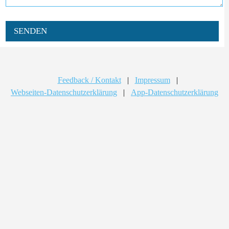
SENDEN
Feedback / Kontakt
|
Impressum
|
Webseiten-Datenschutzerklärung
|
App-Datenschutzerklärung