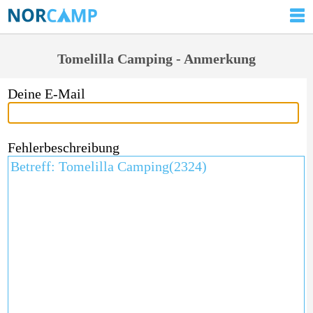
Tomelilla Camping - Anmerkung
Deine E-Mail
Fehlerbeschreibung