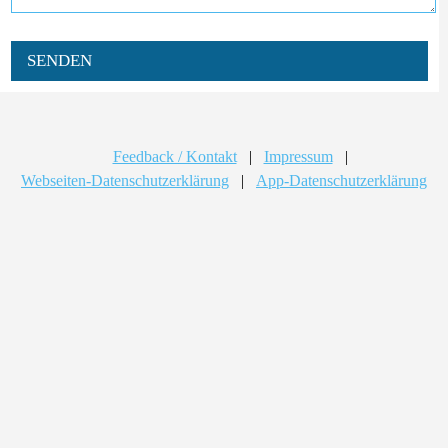
SENDEN
Feedback / Kontakt
|
Impressum
|
Webseiten-Datenschutzerklärung
|
App-Datenschutzerklärung