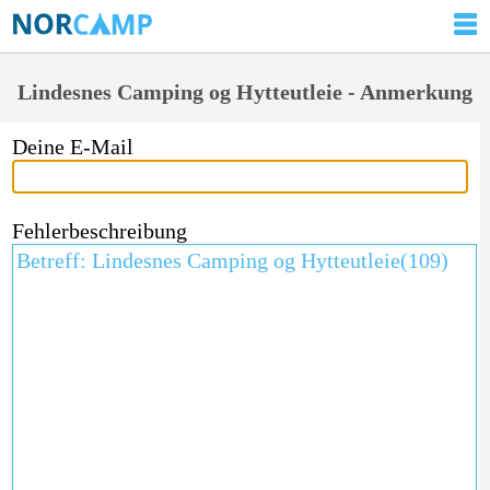
Lindesnes Camping og Hytteutleie - Anmerkung
Deine E-Mail
Fehlerbeschreibung