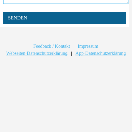
SENDEN
Feedback / Kontakt
|
Impressum
|
Webseiten-Datenschutzerklärung
|
App-Datenschutzerklärung