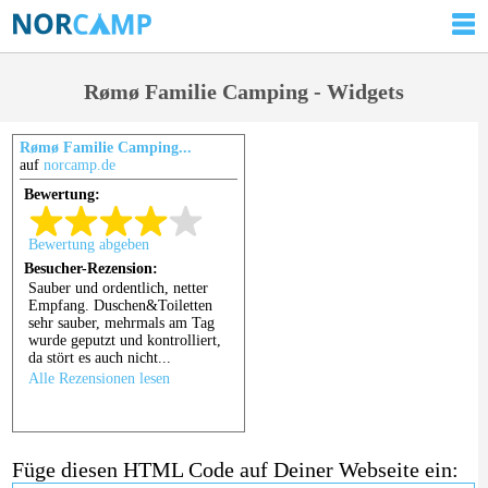
Rømø Familie Camping - Widgets
Rømø Familie Camping...
auf
norcamp.de
Füge diesen HTML Code auf Deiner Webseite ein: