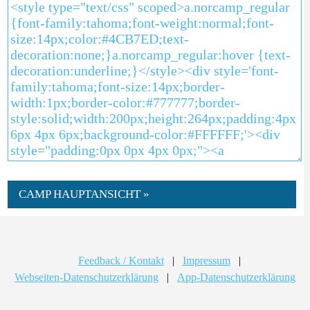
CAMP HAUPTANSICHT »
Feedback / Kontakt
|
Impressum
|
Webseiten-Datenschutzerklärung
|
App-Datenschutzerklärung